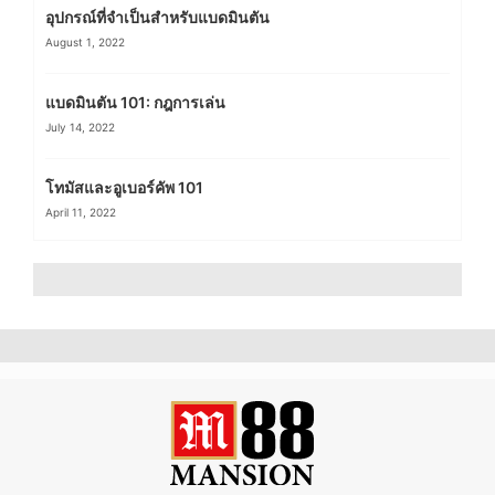
อุปกรณ์ที่จำเป็นสำหรับแบดมินตัน
August 1, 2022
แบดมินตัน 101: กฎการเล่น
July 14, 2022
โทมัสและอูเบอร์คัพ 101
April 11, 2022