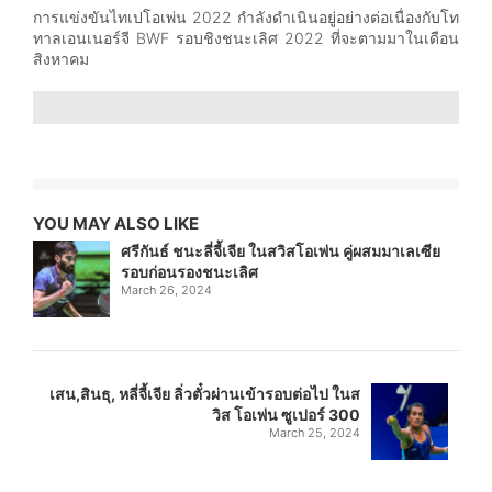
การแข่งขันไทเปโอเพ่น 2022 กําลังดําเนินอยู่อย่างต่อเนื่องกับโท
ทาลเอนเนอร์จี BWF รอบชิงชนะเลิศ 2022 ที่จะตามมาในเดือน
สิงหาคม
YOU MAY ALSO LIKE
ศรีกันธ์ ชนะลี่จี้เจีย ในสวิสโอเพ่น คู่ผสมมาเลเซีย
รอบก่อนรองชนะเลิศ
March 26, 2024
เสน,สินธุ, หลี่จี้เจีย ลิ่วตั๋วผ่านเข้ารอบต่อไป ในส
วิส โอเพ่น ซูเปอร์ 300
March 25, 2024