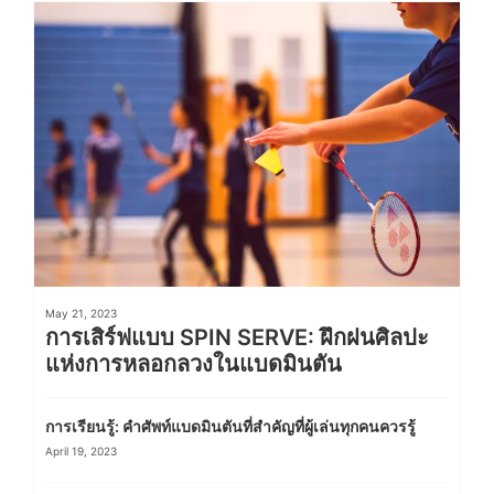
May 21, 2023
การเสิร์ฟแบบ SPIN SERVE: ฝึกฝนศิลปะ
แห่งการหลอกลวงในแบดมินตัน
การเรียนรู้: คำศัพท์แบดมินตันที่สำคัญที่ผู้เล่นทุกคนควรรู้
April 19, 2023