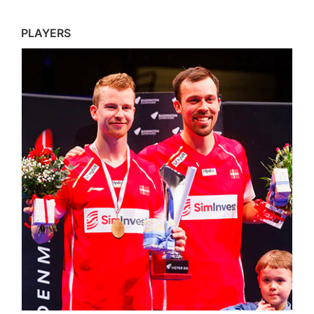
PLAYERS