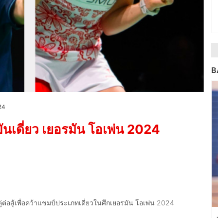
B
24
นเดี่ยว เยอรมัน โอเพ่น 2024
ต่อสู้เพื่อคว้าแชมป์ประเภทเดี่ยวในศึกเยอรมัน โอเพ่น 2024