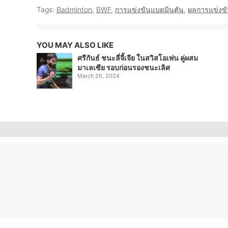
Tags:
Badminton
,
BWF
,
การแข่งขันแบดมินตัน
,
ผลการแข่งข
YOU MAY ALSO LIKE
ศรีกันธ์ ชนะลี่จี้เจีย ในสวิสโอเพ่น คู่ผสม
มาเลเซีย รอบก่อนรองชนะเลิศ
March 26, 2024