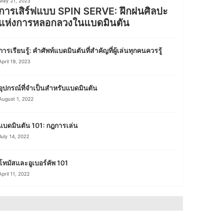
May 21, 2023
การเสิร์ฟแบบ SPIN SERVE: ฝึกฝนศิลปะ
แห่งการหลอกลวงในแบดมินตัน
การเรียนรู้: คำศัพท์แบดมินตันที่สำคัญที่ผู้เล่นทุกคนควรรู้
April 19, 2023
อุปกรณ์ที่จำเป็นสำหรับแบดมินตัน
August 1, 2022
แบดมินตัน 101: กฎการเล่น
July 14, 2022
โทมัสและอูเบอร์คัพ 101
April 11, 2022