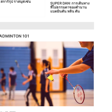
สการ์รุป ราสมุสเซ่น
SUPER DAN: การเดินทาง
ที่ไม่ธรรมดาของตำนาน
แบดมินตัน หลิน ตัน
ADMINTON 101