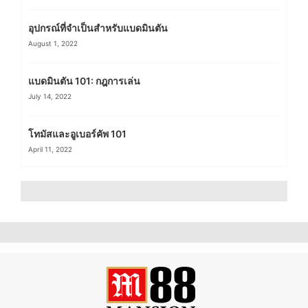
อุปกรณ์ที่จำเป็นสำหรับแบดมินตัน
August 1, 2022
แบดมินตัน 101: กฎการเล่น
July 14, 2022
โทมัสและอูเบอร์คัพ 101
April 11, 2022