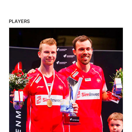
PLAYERS