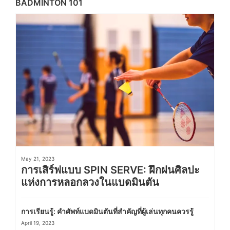
BADMINTON 101
May 21, 2023
การเสิร์ฟแบบ SPIN SERVE: ฝึกฝนศิลปะ
แห่งการหลอกลวงในแบดมินตัน
การเรียนรู้: คำศัพท์แบดมินตันที่สำคัญที่ผู้เล่นทุกคนควรรู้
April 19, 2023