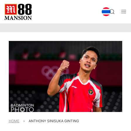
HOME
»
ANTHONY SINISUKA GINTING