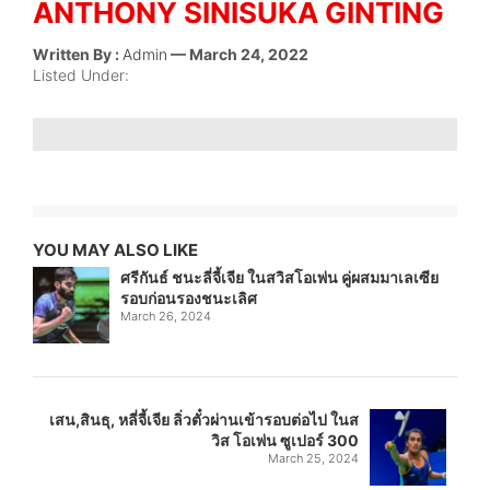
ANTHONY SINISUKA GINTING
Written By :
Admin
— March 24, 2022
Listed Under:
YOU MAY ALSO LIKE
ศรีกันธ์ ชนะลี่จี้เจีย ในสวิสโอเพ่น คู่ผสมมาเลเซีย
รอบก่อนรองชนะเลิศ
March 26, 2024
เสน,สินธุ, หลี่จี้เจีย ลิ่วตั๋วผ่านเข้ารอบต่อไป ในส
วิส โอเพ่น ซูเปอร์ 300
March 25, 2024