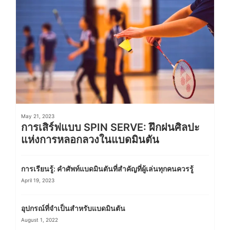
May 21, 2023
การเสิร์ฟแบบ SPIN SERVE: ฝึกฝนศิลปะ
แห่งการหลอกลวงในแบดมินตัน
การเรียนรู้: คำศัพท์แบดมินตันที่สำคัญที่ผู้เล่นทุกคนควรรู้
April 19, 2023
อุปกรณ์ที่จำเป็นสำหรับแบดมินตัน
August 1, 2022