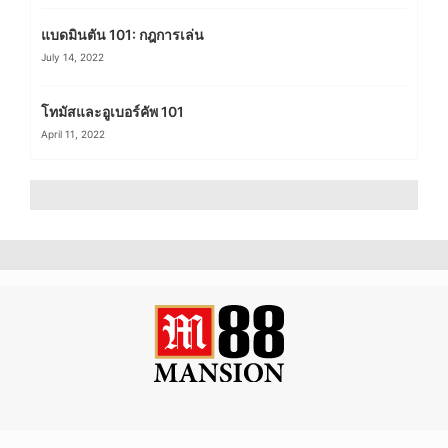
แบดมินตัน 101: กฎการเล่น
July 14, 2022
โทมัสและอูเบอร์คัพ 101
April 11, 2022