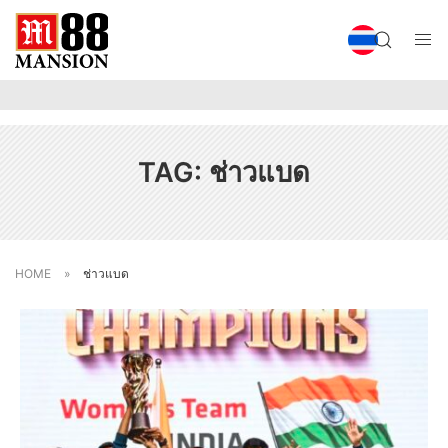
TAG:
ช่าวแบด
HOME
»
ช่าวแบด