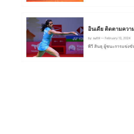
อินเดีย ติดตามความ
by:
suttil
— February 13, 2024
พีวี สินธุ ผู้ชนะการแข่ง