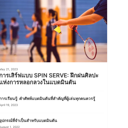
May 21, 2023
การเสิร์ฟแบบ SPIN SERVE: ฝึกฝนศิลปะ
แห่งการหลอกลวงในแบดมินตัน
การเรียนรู้: คำศัพท์แบดมินตันที่สำคัญที่ผู้เล่นทุกคนควรรู้
April 19, 2023
อุปกรณ์ที่จำเป็นสำหรับแบดมินตัน
August 1, 2022