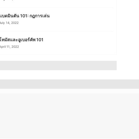
แบดมินตัน 101: กฎการเล่น
July 14, 2022
โทมัสและอูเบอร์คัพ 101
April 11, 2022