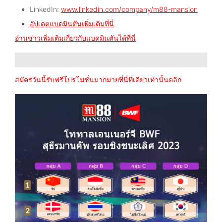
LinkedIn:
www.linkedin.com/company/m88-mansion
อัปเดตแบดมินตันเพิ่มเติมที่นี่
อ่านข่าวเพิ่มเติมเกี่ยวกับแบดมินตันได้ที่นี่
สมัครวันนี้รับฟรีโปรโมชั่นมากมายที่นี่ที่เดียวเท่านั้นคลิก