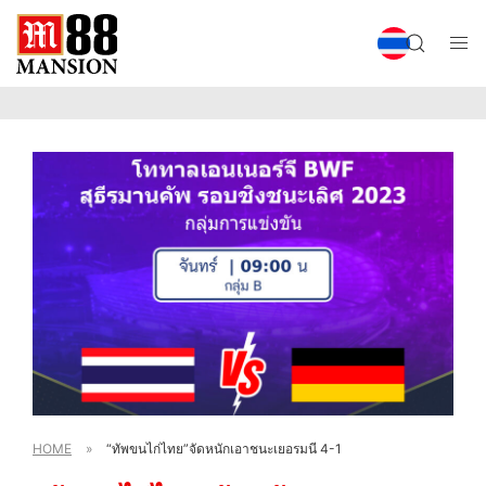
HOME
»
“ทัพขนไก่ไทย”จัดหนักเอาชนะเยอรมนี 4-1