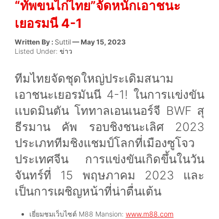
“ทัพขนไก่ไทย”จัดหนักเอาชนะ
เยอรมนี 4-1
Written By :
Suttil
— May 15, 2023
Listed Under:
ข่าว
ทีมไทยจัดชุดใหญ่ประเดิมสนาม
เอาชนะเยอรมันนี 4-1! ในการเเข่งขัน
เเบดมินตัน โททาลเอนเนอร์จี BWF สุ
ธีรมาน คัพ รอบชิงชนะเลิศ 2023
ประเภททีมชิงแชมป์โลกที่เมืองซูโจว
ประเทศจีน
การแข่งขันเกิดขึ้นในวัน
จันทร์ที่ 15 พฤษภาคม 2023 และ
เป็นการเผชิญหน้าที่น่าตื่นเต้น
เยี่ยมชมเว็บไซต์ M88 Mansion:
www.m88.com