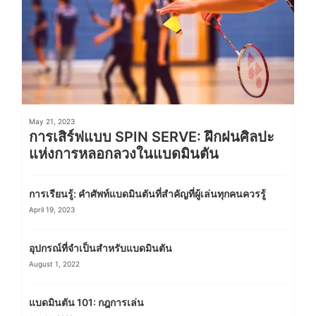
May 21, 2023
การเสิร์ฟแบบ SPIN SERVE: ฝึกฝนศิลปะ
แห่งการหลอกลวงในแบดมินตัน
การเรียนรู้: คำศัพท์แบดมินตันที่สำคัญที่ผู้เล่นทุกคนควรรู้
April 19, 2023
อุปกรณ์ที่จำเป็นสำหรับแบดมินตัน
August 1, 2022
แบดมินตัน 101: กฎการเล่น