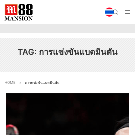
TAG:
การแข่งขันแบดมินตัน
HOME
»
การแข่งขันแบดมินตัน