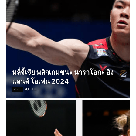
หลี่จี้เจีย พลิกเกมชนะ นาราโอกะ อิง
แลนด์ โอเพ่น 2024
SUTTIL
ข่าว