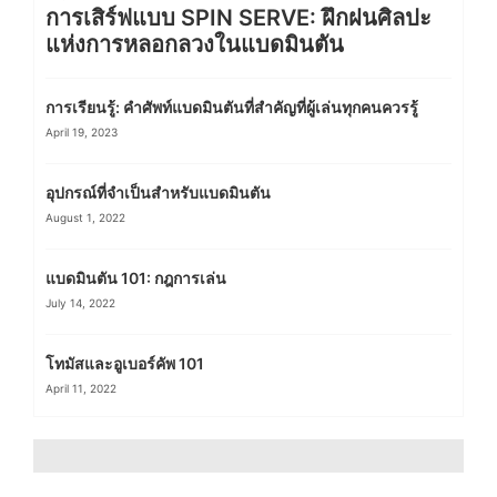
การเสิร์ฟแบบ SPIN SERVE: ฝึกฝนศิลปะ
แห่งการหลอกลวงในแบดมินตัน
การเรียนรู้: คำศัพท์แบดมินตันที่สำคัญที่ผู้เล่นทุกคนควรรู้
April 19, 2023
อุปกรณ์ที่จำเป็นสำหรับแบดมินตัน
August 1, 2022
แบดมินตัน 101: กฎการเล่น
July 14, 2022
โทมัสและอูเบอร์คัพ 101
April 11, 2022