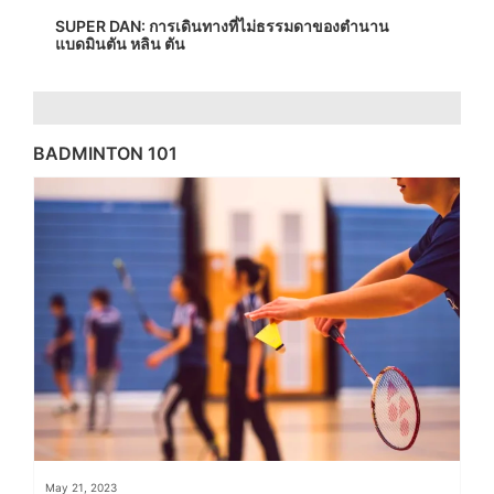
SUPER DAN: การเดินทางที่ไม่ธรรมดาของตำนาน
แบดมินตัน หลิน ตัน
BADMINTON 101
May 21, 2023